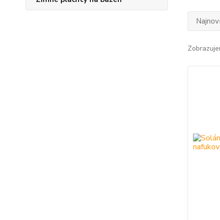
Najnov
Zobrazuje