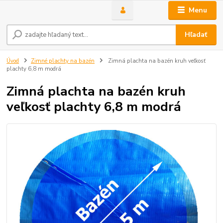
Menu
Hľadať
Úvod
Zimné plachty na bazén
Zimná plachta na bazén kruh veľkosť
plachty 6,8 m modrá
Zimná plachta na bazén kruh
veľkosť plachty 6,8 m modrá