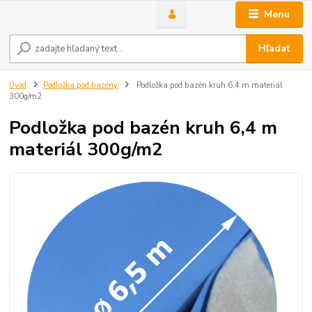
Menu
Hľadať
Úvod
Podložka pod bazény
Podložka pod bazén kruh 6,4 m materiál
300g/m2
Podložka pod bazén kruh 6,4 m
materiál 300g/m2