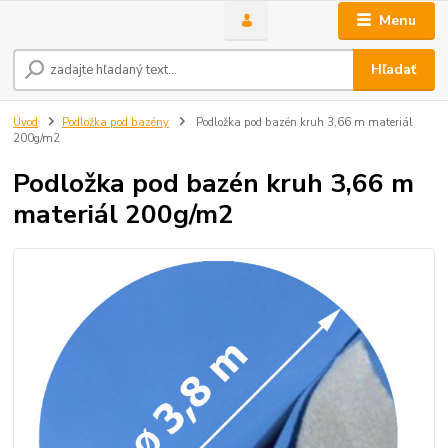
Menu
Hľadať
Úvod
Podložka pod bazény
Podložka pod bazén kruh 3,66 m materiál
200g/m2
Podložka pod bazén kruh 3,66 m
materiál 200g/m2