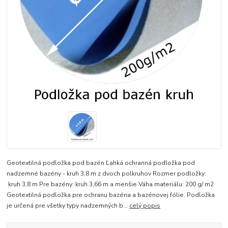
Geotextilná podložka pod bazén Ľahká ochranná podložka pod
nadzemné bazény - kruh 3,8 m z dvoch polkruhov Rozmer podložky:
kruh 3,8 m Pre bazény: kruh 3,66 m a menšie Váha materiálu: 200 g/ m2
Geotextilná podložka pre ochranu bazéna a bazénovej fólie. Podložka
je určená pre všetky typy nadzemných b...
celý popis