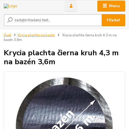
Menu
Hľadať
Úvod
Krycia plachta na bazén
Krycia plachta čierna kruh 4,3 m na
bazén 3,6m
Krycia plachta čierna kruh 4,3 m
na bazén 3,6m