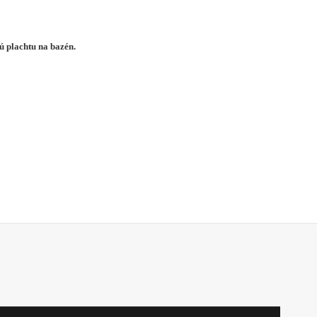
ú plachtu na bazén.